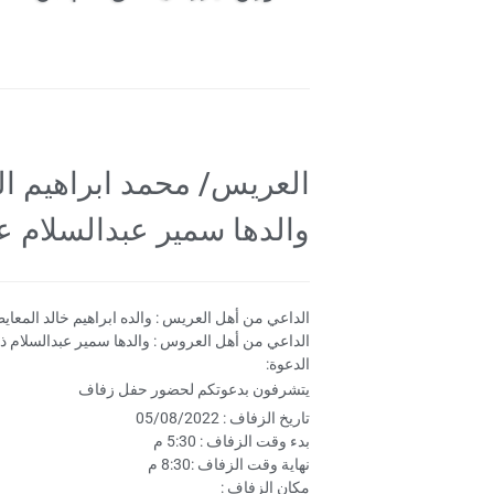
العريس/ محمد ابراهيم ال
والدها سمير عبدالسلام ع
الداعي من أهل العريس : والده ابراهيم خالد المعاي
الداعي من أهل العروس : والدها سمير عبدالسلام ذي
الدعوة:
يتشرفون بدعوتكم لحضور حفل زفاف
تاريخ الزفاف : 05/08/2022
بدء وقت الزفاف : 5:30 م
نهاية وقت الزفاف :8:30 م
مكان الزفاف :