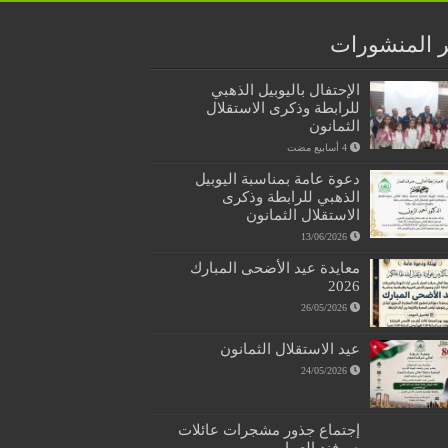
 المنشورات
الإحتفال باليوبيل الذهبي
للرابطة وذكرى الاستقلال
الثمانون
دعوة عامة بمناسبة اليوبيل
الذهبي للرابطة وذكرى
الاستقلال الثمانون
13/06/2026
معايدة عيد الأضحى المبارك
2026
26/05/2026
عيد الاستقلال الثمانون
24/05/2026
إجتماع جذور مشجرات عائلات
صرفند العمار