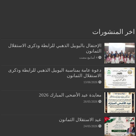
اخر المنشورات
الإحتفال باليوبيل الذهبي للرابطة وذكرى الاستقلال
الثمانون
دعوة عامة بمناسبة اليوبيل الذهبي للرابطة وذكرى
الاستقلال الثمانون
13/06/2026
معايدة عيد الأضحى المبارك 2026
26/05/2026
عيد الاستقلال الثمانون
24/05/2026