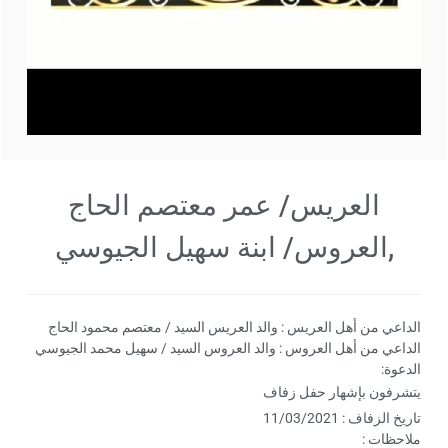
العريس/ عمر معتصم الحاج
,العروس/ ابنة سهيل الجيوسي
الداعي من أهل العريس : والد العريس السيد / معتصم محمود الحاج
الداعي من أهل العروس : والد العروس السيد / سهيل محمد الجيوسي
الدعوة:
يتشرفون بإشهار حفل زفاف
تاريخ الزفاف : 11/03/2021
ملاحظات :