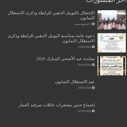
الإحتفال باليوبيل الذهبي للرابطة وذكرى الاستقلال
الثمانون
دعوة عامة بمناسبة اليوبيل الذهبي للرابطة وذكرى
الاستقلال الثمانون
13/06/2026
معايدة عيد الأضحى المبارك 2026
26/05/2026
عيد الاستقلال الثمانون
24/05/2026
إجتماع جذور مشجرات عائلات صرفند العمار
01/02/2026