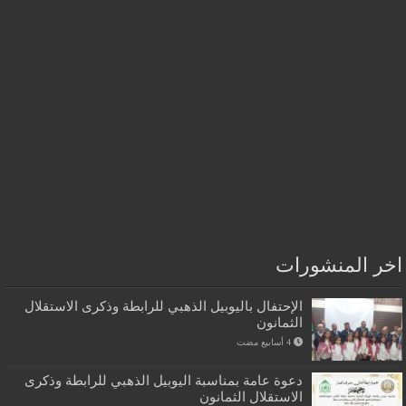
اخر المنشورات
الإحتفال باليوبيل الذهبي للرابطة وذكرى الاستقلال
الثمانون
دعوة عامة بمناسبة اليوبيل الذهبي للرابطة وذكرى
الاستقلال الثمانون