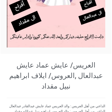
العريس/ عايش عماد عايش
عبدالعال ,العروس/ ايلاف ابراهيم
نبيل مقداد
الداعي من أهل العريس : والد العريس عماد عايش عبدالقادر عبدالعال
الداعي من أهل العروس : والد العروس ابراهيم نبيل عبدالله مقداد