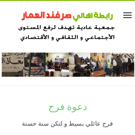
دعوة فرح
فرح عائلي بسيط و لتكن سنة حسنة