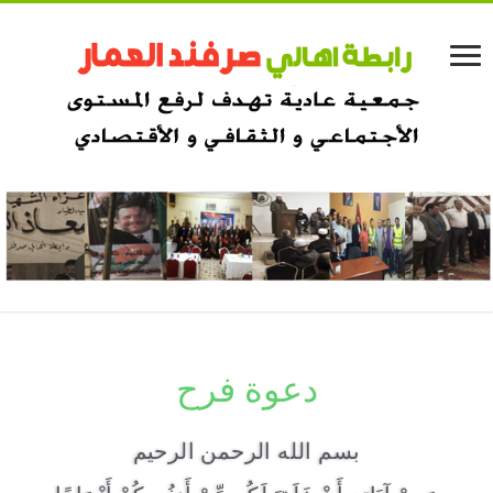
دعوة فرح
بسم الله الرحمن الرحيم