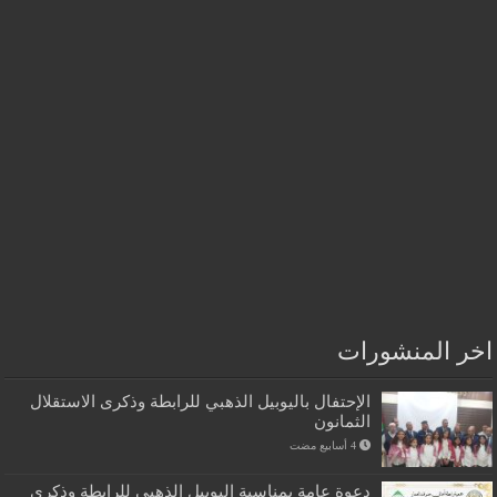
اخر المنشورات
الإحتفال باليوبيل الذهبي للرابطة وذكرى الاستقلال
الثمانون
دعوة عامة بمناسبة اليوبيل الذهبي للرابطة وذكرى