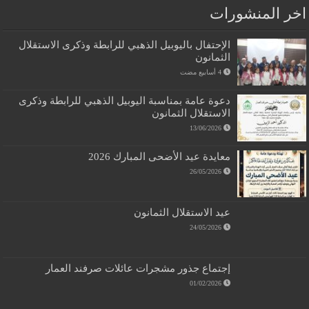
اخر المنشورات
الإحتفال باليوبيل الذهبي للرابطة وذكرى الاستقلال
الثمانون
دعوة عامة بمناسبة اليوبيل الذهبي للرابطة وذكرى
الاستقلال الثمانون
13/06/2026
معايدة عيد الأضحى المبارك 2026
26/05/2026
عيد الاستقلال الثمانون
24/05/2026
إجتماع جذور مشجرات عائلات صرفند العمار
01/02/2026