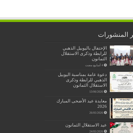
 المنشورات
الإحتفال باليوبيل الذهبي
للرابطة وذكرى الاستقلال
الثمانون
دعوة عامة بمناسبة اليوبيل
الذهبي للرابطة وذكرى
الاستقلال الثمانون
13/06/2026
معايدة عيد الأضحى المبارك
2026
26/05/2026
عيد الاستقلال الثمانون
24/05/2026