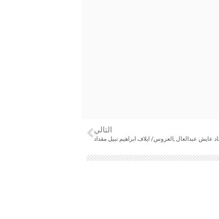
التالي
عايش عبدالعال ,العروس/ ايلاف ابراهيم نبيل مقداد