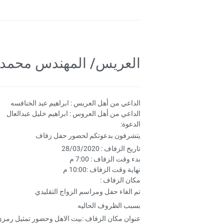
العريس/ المهندس محمد ,
الداعي من أهل العريس : ابراهيم عبد الخنافسه
الداعي من أهل العروس : ابراهيم خليل عبدالعال
الدعوة:
يتشرفون بدعوتكم لحضور حفل زفاف
تاريخ الزفاف : 28/03/2020
بدء وقت الزفاف : 7:00 م
نهاية وقت الزفاف :10:00 م
مكان الزفاف :
تم الغاء حفل ومراسم الزواج التقليدي
بسبب الظروف الحاليه
عنوان مكان الزفاف :بيت الاهل وحضور تمثيل رمز