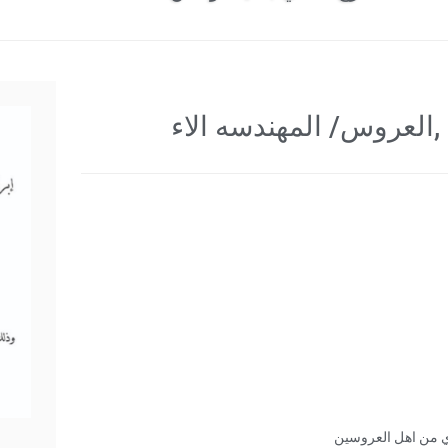
العروس/ المهندسه الاء
ي من اهل العروسين