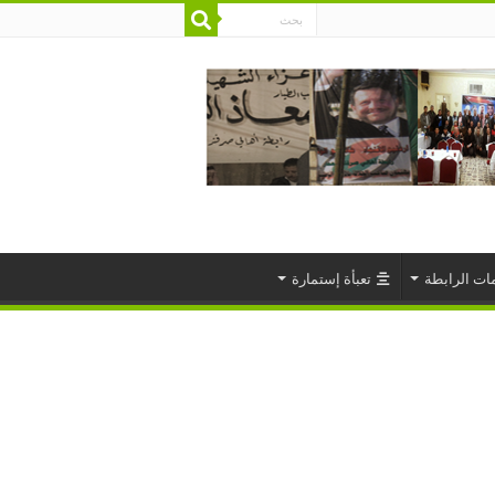
ات الرابطة
تعبأة إستمارة