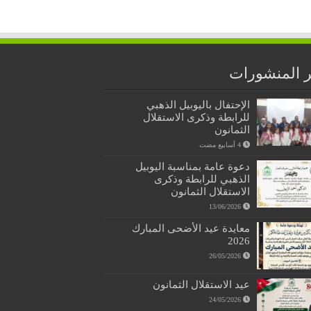
 المنشورات
الإحتفال باليوبيل الذهبي
للرابطة وذكرى الاستقلال
الثمانون
دعوة عامة بمناسبة اليوبيل
الذهبي للرابطة وذكرى
الاستقلال الثمانون
13/06/2026
معايدة عيد الأضحى المبارك
2026
26/05/2026
عيد الاستقلال الثمانون
24/05/2026