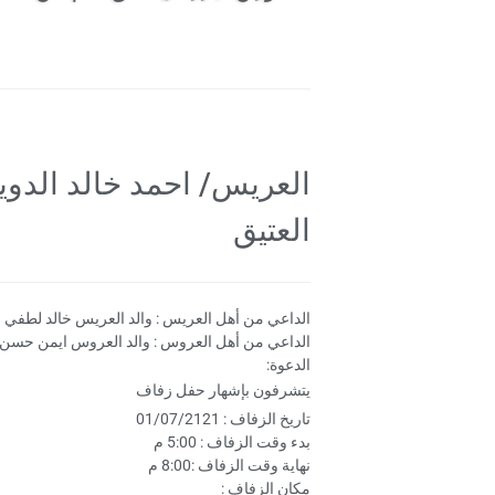
العريس/ احمد خالد الدوي
العتيق
الداعي من أهل العريس : والد العريس خالد لطفي ا
الداعي من أهل العروس : والد العروس ايمن حسن ه
الدعوة:
يتشرفون بإشهار حفل زفاف
تاريخ الزفاف : 01/07/2121
بدء وقت الزفاف : 5:00 م
نهاية وقت الزفاف :8:00 م
مكان الزفاف :