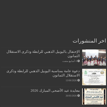
اخر المنشورات
الإحتفال باليوبيل الذهبي للرابطة وذكرى الاستقلال
الثمانون
دعوة عامة بمناسبة اليوبيل الذهبي للرابطة وذكرى
الاستقلال الثمانون
13/06/2026
معايدة عيد الأضحى المبارك 2026
26/05/2026