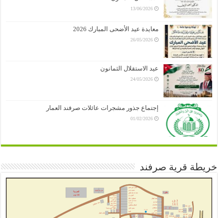
13/06/2026
معايدة عيد الأضحى المبارك 2026
26/05/2026
عيد الاستقلال الثمانون
24/05/2026
إجتماع جذور مشجرات عائلات صرفند العمار
01/02/2026
خريطة قرية صرفند