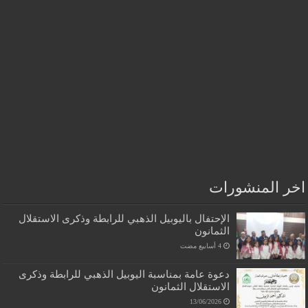
اخر المنشورات
الإحتفال باليوبيل الذهبي للرابطة وذكرى الاستقلال
الثمانون
دعوة عامة بمناسبة اليوبيل الذهبي للرابطة وذكرى
الاستقلال الثمانون
13/06/2026