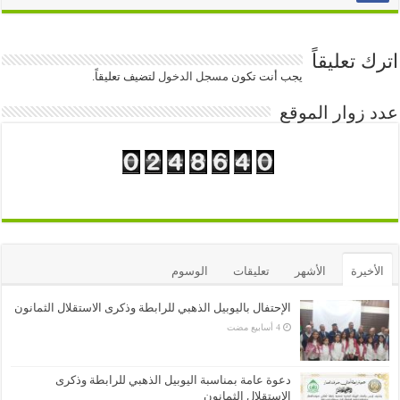
اترك تعليقاً
يجب أنت تكون
مسجل الدخول
لتضيف تعليقاً.
عدد زوار الموقع
الأخيرة
الأشهر
تعليقات
الوسوم
الإحتفال باليوبيل الذهبي للرابطة وذكرى الاستقلال الثمانون
دعوة عامة بمناسبة اليوبيل الذهبي للرابطة وذكرى
الاستقلال الثمانون