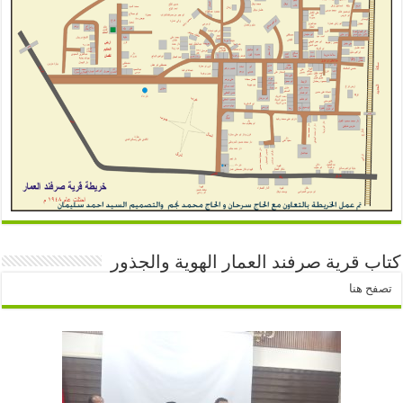
كتاب قرية صرفند العمار الهوية والجذور
تصفح هنا