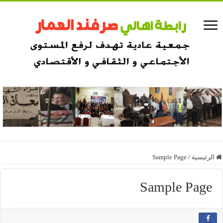
الرئيسية
/
Sample Page
Sample Page