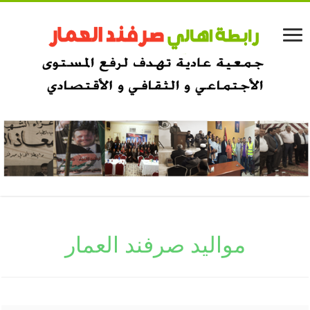
مواليد صرفند العمار