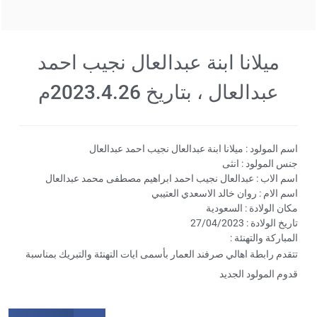
ميلانا ابنة عبدالعال نجيب احمد
عبدالعال ، بتاريخ 2023.4.26م
اسم المولود : ميلانا ابنة عبدالعال نجيب احمد عبدالعال
جنس المولود : انثى
اسم الاب : عبدالعال نجيب احمد ابراهيم مصطفى محمد عبدالعال
اسم الام : روان خالد الاسعدي العتيبي
مكان الولادة : السعودية
تاريخ الولادة : 27/04/2023
المباركة والتهنئة :
تتقدم رابطة اهالي صرفند العمار بأسمى ايات التهنئة والتبريك بمناسبة
قدوم المولود الجديد