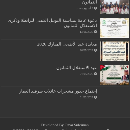
الثمانون
دعوة عامة بمناسبة اليوبيل الذهبي للرابطة وذكرى
الاستقلال الثمانون
13/06/2026
معايدة عيد الأضحى المبارك 2026
26/05/2026
عيد الاستقلال الثمانون
24/05/2026
إجتماع جذور مشجرات عائلات صرفند العمار
01/02/2026
Developed By Omar Suleiman