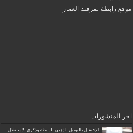
موقع رابطة صرفند العمار
اخر المنشورات
الإحتفال باليوبيل الذهبي للرابطة وذكرى الاستقلال