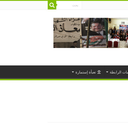
ات الرابطة
تعبأة إستمارة