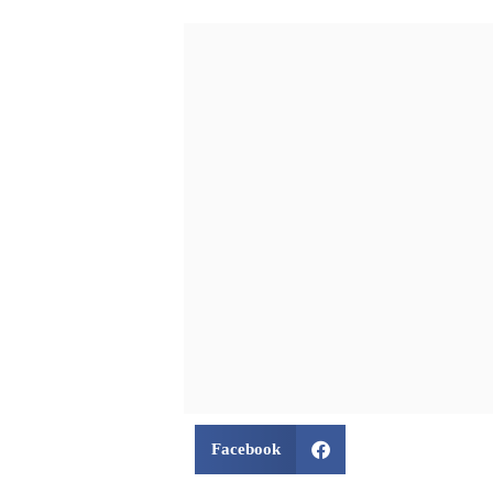
Facebook