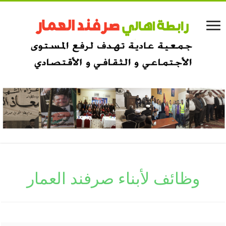
وظائف لأبناء صرفند العمار