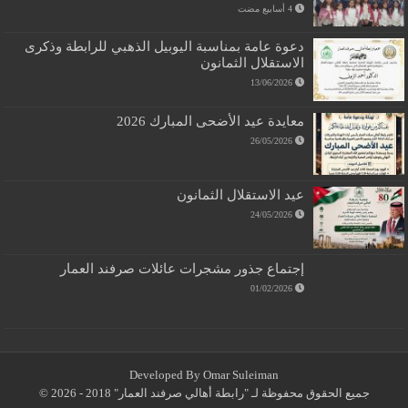
دعوة عامة بمناسبة اليوبيل الذهبي للرابطة وذكرى
الاستقلال الثمانون
13/06/2026
معايدة عيد الأضحى المبارك 2026
26/05/2026
عيد الاستقلال الثمانون
24/05/2026
إجتماع جذور مشجرات عائلات صرفند العمار
01/02/2026
Developed By Omar Suleiman
جميع الحقوق محفوظة لـ "رابطة أهالي صرفند العمار" 2018 - 2026 ©