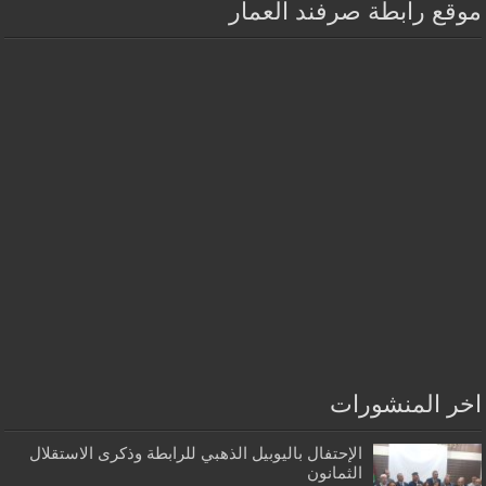
موقع رابطة صرفند العمار
اخر المنشورات
الإحتفال باليوبيل الذهبي للرابطة وذكرى الاستقلال
الثمانون