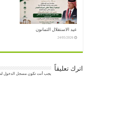
عيد الاستقلال الثمانون
24/05/2026
اترك تعليقاً
يجب أنت تكون
مسجل الدخول
لتض