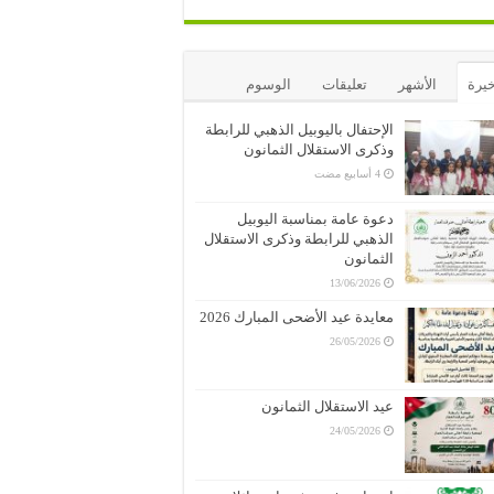
خيرة
الأشهر
تعليقات
الوسوم
الإحتفال باليوبيل الذهبي للرابطة
وذكرى الاستقلال الثمانون
دعوة عامة بمناسبة اليوبيل
الذهبي للرابطة وذكرى الاستقلال
الثمانون
13/06/2026
معايدة عيد الأضحى المبارك 2026
26/05/2026
عيد الاستقلال الثمانون
24/05/2026