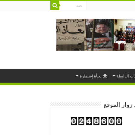
ت الرابطة
تعبأة إستمارة
زوار الموقع