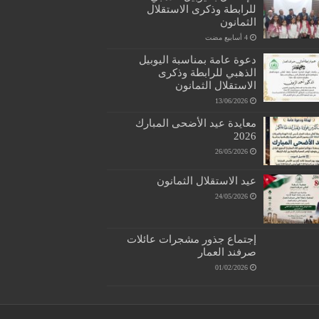
للرابطة وذكرى الاستقلال
الثمانون
دعوة عامة بمناسبة اليوبيل
الذهبي للرابطة وذكرى
الاستقلال الثمانون
13/06/2026
معايدة عيد الأضحى المبارك
2026
26/05/2026
عيد الاستقلال الثمانون
24/05/2026
إجتماع جذور مشجرات عائلات
صرفند العمار
01/02/2026