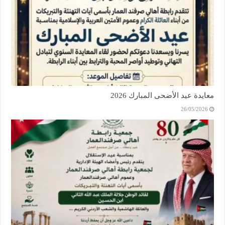
معايدة عيد الأضحى المبارك 2026
26/05/2026