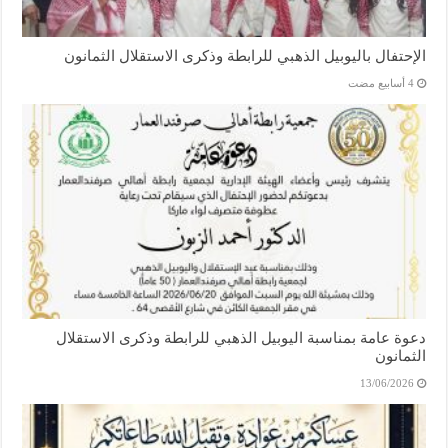
الإحتفال باليوبيل الذهبي للرابطة وذكرى الاستقلال الثمانون
دعوة عامة بمناسبة اليوبيل الذهبي للرابطة وذكرى الاستقلال
الثمانون
13/06/2026