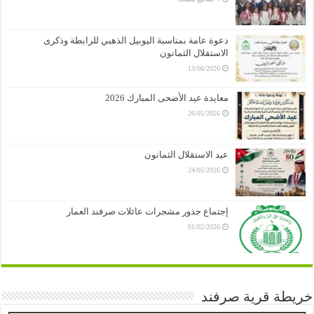
دعوة عامة بمناسبة اليوبيل الذهبي للرابطة وذكرى
الاستقلال الثمانون
13/06/2026
معايدة عيد الأضحى المبارك 2026
26/05/2026
عيد الاستقلال الثمانون
24/05/2026
إجتماع جذور مشجرات عائلات صرفند العمار
01/02/2026
خريطة قرية صرفند