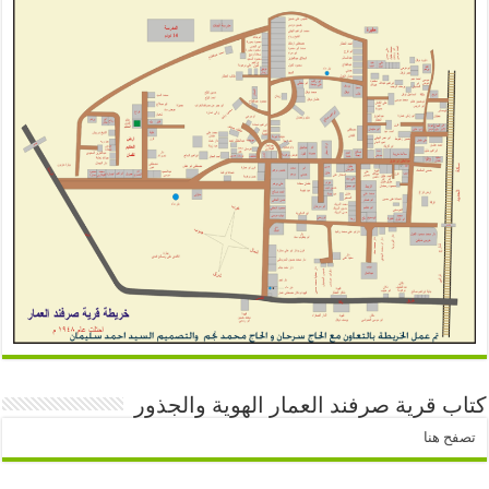
كتاب قرية صرفند العمار الهوية والجذور
تصفح هنا