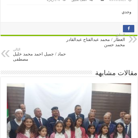
وجدي
السابق
العطار / محمد عبدالفتاح عبدالقادر
محمد حسن
التالي
حماد / جميل احمد محمد خليل
مصطفى
مقالات مشابهة