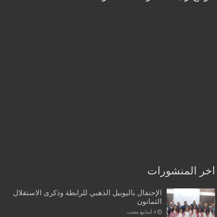
اخر المنشورات
الإحتفال باليوبيل الذهبي للرابطة وذكرى الاستقلال
الثمانون