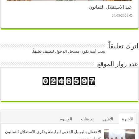
عيد الاستقلال الثمانون
24/05/2026
اترك تعليقاً
يجب أنت تكون
مسجل الدخول
لتضيف تعليقاً.
عدد زوار الموقع
الأخيرة
الأشهر
تعليقات
الوسوم
الإحتفال باليوبيل الذهبي للرابطة وذكرى الاستقلال الثمانون