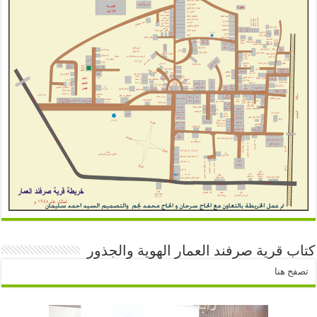
كتاب قرية صرفند العمار الهوية والجذور
تصفح هنا