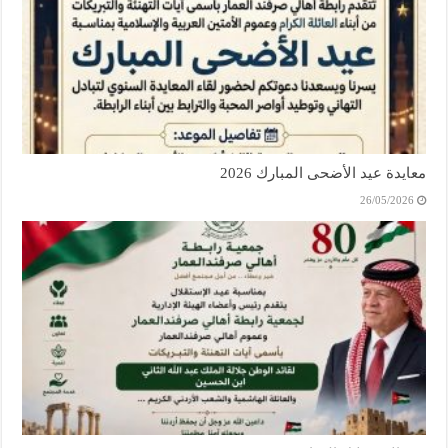
معايدة عيد الأضحى المبارك 2026
26/05/2026