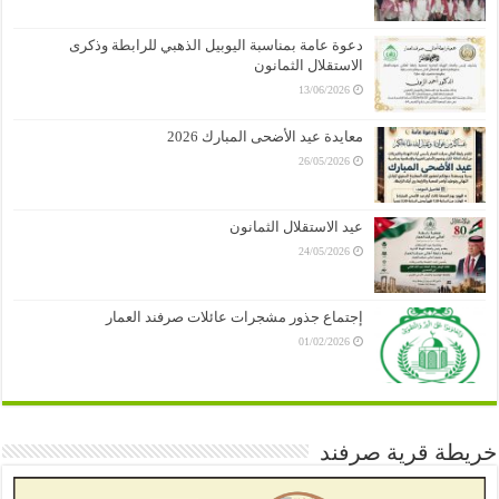
دعوة عامة بمناسبة اليوبيل الذهبي للرابطة وذكرى
الاستقلال الثمانون
13/06/2026
معايدة عيد الأضحى المبارك 2026
26/05/2026
عيد الاستقلال الثمانون
24/05/2026
إجتماع جذور مشجرات عائلات صرفند العمار
01/02/2026
خريطة قرية صرفند