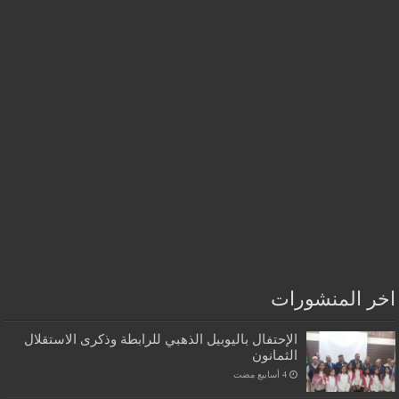
اخر المنشورات
الإحتفال باليوبيل الذهبي للرابطة وذكرى الاستقلال
الثمانون