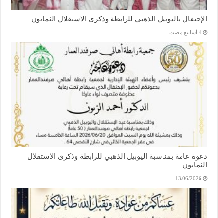
الإحتفال باليوبيل الذهبي للرابطة وذكرى الاستقلال الثمانون
دعوة عامة بمناسبة اليوبيل الذهبي للرابطة وذكرى الاستقلال
الثمانون
13/06/2026