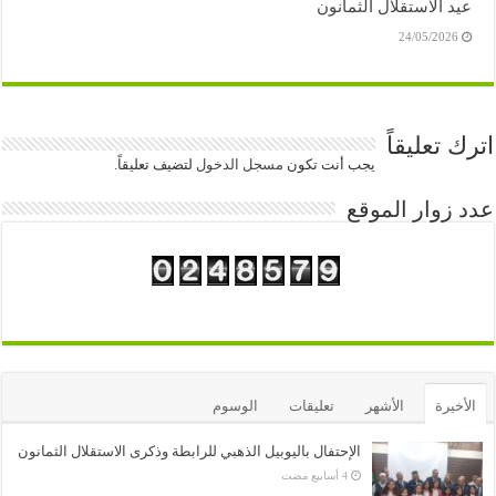
عيد الاستقلال الثمانون
24/05/2026
اترك تعليقاً
يجب أنت تكون
مسجل الدخول
لتضيف تعليقاً.
عدد زوار الموقع
الأخيرة
الأشهر
تعليقات
الوسوم
الإحتفال باليوبيل الذهبي للرابطة وذكرى الاستقلال الثمانون