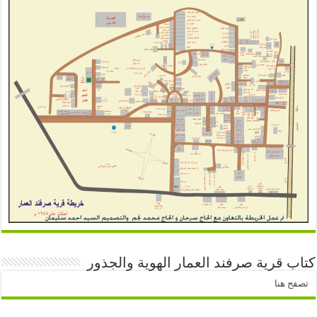
كتاب قرية صرفند العمار الهوية والجذور
تصفح هنا