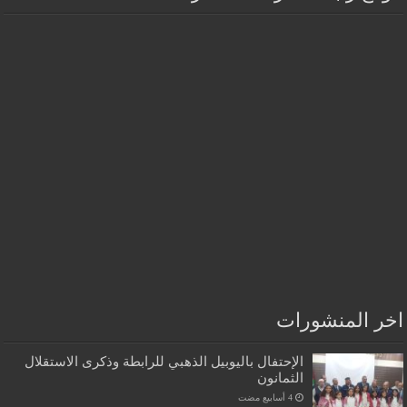
اخر المنشورات
الإحتفال باليوبيل الذهبي للرابطة وذكرى الاستقلال
الثمانون