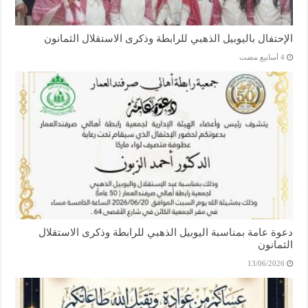
الإحتفال باليوبيل الذهبي للرابطة وذكرى الاستقلال الثمانون
دعوة عامة بمناسبة اليوبيل الذهبي للرابطة وذكرى الاستقلال
الثمانون
13/06/2026