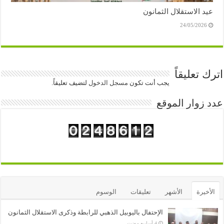
عيد الاستقلال الثمانون
24/05/2026
اترك تعليقاً
يجب أنت تكون
مسجل الدخول
لتضيف تعليقاً.
عدد زوار الموقع
الأخيرة
الأشهر
تعليقات
الوسوم
الإحتفال باليوبيل الذهبي للرابطة وذكرى الاستقلال الثمانون