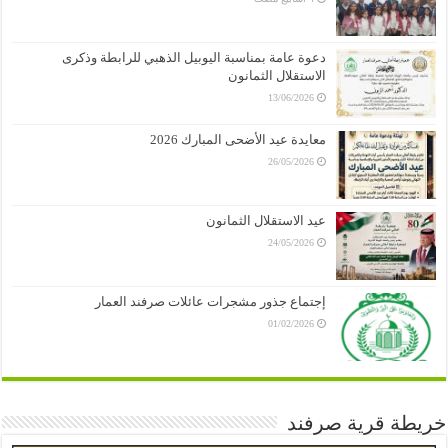
دعوة عامة بمناسبة اليوبيل الذهبي للرابطة وذكرى
الاستقلال الثمانون
13/06/2026
معايدة عيد الأضحى المبارك 2026
26/05/2026
عيد الاستقلال الثمانون
24/05/2026
إجتماع جذور مشجرات عائلات صرفند العمار
01/02/2026
خريطة قرية صرفند