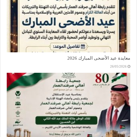
معايدة عيد الأضحى المبارك 2026
26/05/2026