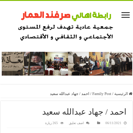
الرئيسية
/
Family Post
/
احمد / جهاد عبدالله سعيد
احمد / جهاد عبدالله سعيد
06/11/2021
اضف تعليق
265 زيارة