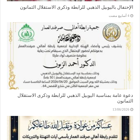
الإحتفال باليوبيل الذهبي للرابطة وذكرى الاستقلال الثمانون
دعوة عامة بمناسبة اليوبيل الذهبي للرابطة وذكرى الاستقلال
الثمانون
13/06/2026