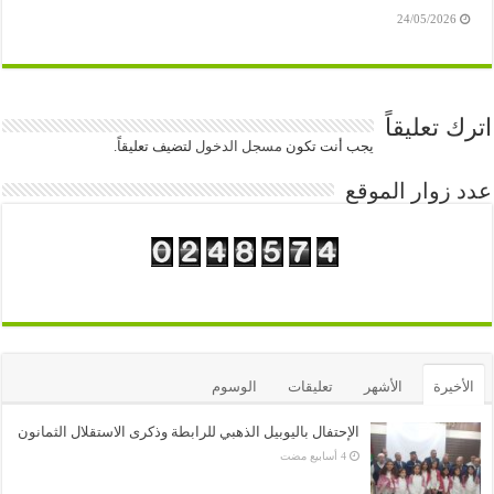
24/05/2026
اترك تعليقاً
يجب أنت تكون
مسجل الدخول
لتضيف تعليقاً.
عدد زوار الموقع
الأخيرة
الأشهر
تعليقات
الوسوم
الإحتفال باليوبيل الذهبي للرابطة وذكرى الاستقلال الثمانون