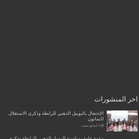
اخر المنشورات
الإحتفال باليوبيل الذهبي للرابطة وذكرى الاستقلال
الثمانون
دعوة عامة بمناسبة اليوبيل الذهبي للرابطة وذكرى