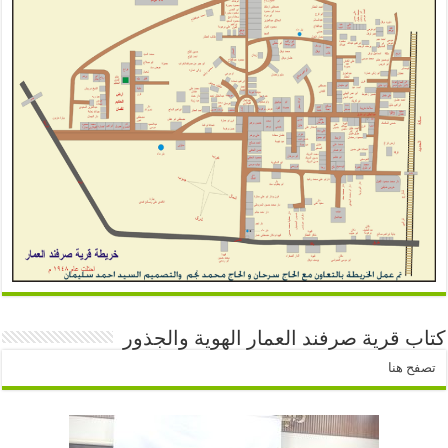
كتاب قرية صرفند العمار الهوية والجذور
تصفح هنا