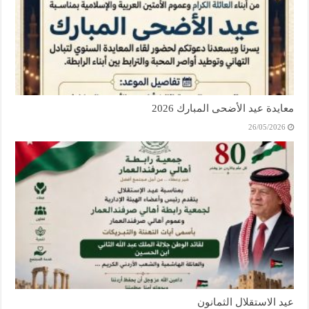
معايدة عيد الأضحى المبارك 2026
26/05/2026
عيد الاستقلال الثمانون