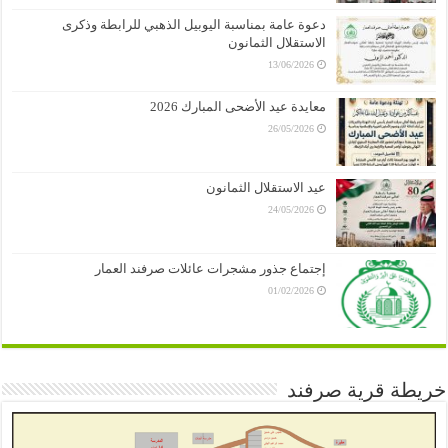
دعوة عامة بمناسبة اليوبيل الذهبي للرابطة وذكرى
الاستقلال الثمانون
13/06/2026
معايدة عيد الأضحى المبارك 2026
26/05/2026
عيد الاستقلال الثمانون
24/05/2026
إجتماع جذور مشجرات عائلات صرفند العمار
01/02/2026
خريطة قرية صرفند