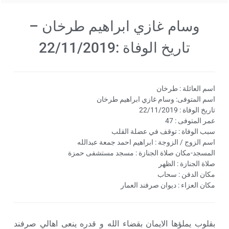
وسام غازي ابراهيم طرخان –
تاريخ الوفاة :22/11/2019
اسم العائلة : طرخان
اسم المتوفى: وسام غازي ابراهيم طرخان
تاريخ الوفاة : 22/11/2019
عمر المتوفى : 47
سبب الوفاة : توقف في عضلة القلب
اسم الزوج / الزوجة : ابراهيم احمد جمعة عبدالله
المسجد-مكان صلاة الجنازة : مسجد مستشفى حمزة
صلاة الجنازة : الظهر
مكان الدفن : سحاب
مكان العزاء : ديوان صرفند العمار
بقلوب يملؤها الايمان بقضاء الله و قدره ينعى اهالي صرفند