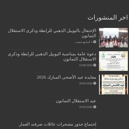
اخر المنشورات
الإحتفال باليوبيل الذهبي للرابطة وذكرى الاستقلال
الثمانون
دعوة عامة بمناسبة اليوبيل الذهبي للرابطة وذكرى
الاستقلال الثمانون
13/06/2026
معايدة عيد الأضحى المبارك 2026
26/05/2026
عيد الاستقلال الثمانون
24/05/2026
إجتماع جذور مشجرات عائلات صرفند العمار