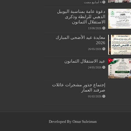
دعوة عامة بمناسبة اليوبيل
الذهبي للرابطة وذكرى
الاستقلال الثمانون
13/06/2026
معايدة عيد الأضحى المبارك
2026
26/05/2026
عيد الاستقلال الثمانون
24/05/2026
إجتماع جذور مشجرات عائلات
صرفند العمار
01/02/2026
Developed By Omar Suleiman