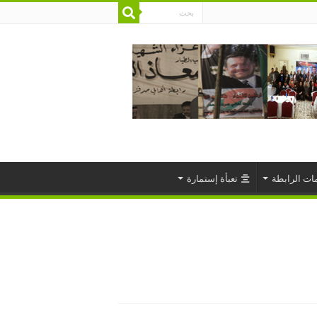
ات الرابطة
تعبأة إستمارة