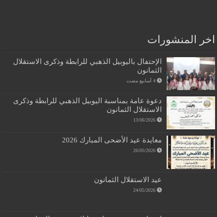
اخر المنشورات
الإحتفال باليوبيل الذهبي للرابطة وذكرى الاستقلال
الثمانون
دعوة عامة بمناسبة اليوبيل الذهبي للرابطة وذكرى
الاستقلال الثمانون
13/06/2026
معايدة عيد الأضحى المبارك 2026
26/05/2026
عيد الاستقلال الثمانون
24/05/2026