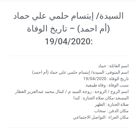
السيدة/ إبتسام حلمي علي حماد
(أم احمد) – تاريخ الوفاة
:19/04/2020
اسم العائلة : حماد
اسم المتوفى: السيدة/ إبتسام حلمي علي حماد (أم احمد)
تاريخ الوفاة : 19/04/2020
سبب الوفاة : وفاة طبيعية
اسم الزوج / الزوجة : زوجة السيد م./ كمال محمد عبدالعزيز العطار
المسجد-مكان صلاة الجنازة : كندا
صلاة الجنازة : الظهر
مكان الدفن : سحاب
مكان العزاء : التواصل الاجتماعي