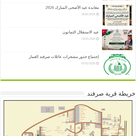
معايدة عيد الأضحى المبارك 2026
26/05/2026
عيد الاستقلال الثمانون
24/05/2026
إجتماع جذور مشجرات عائلات صرفند العمار
01/02/2026
خريطة قرية صرفند