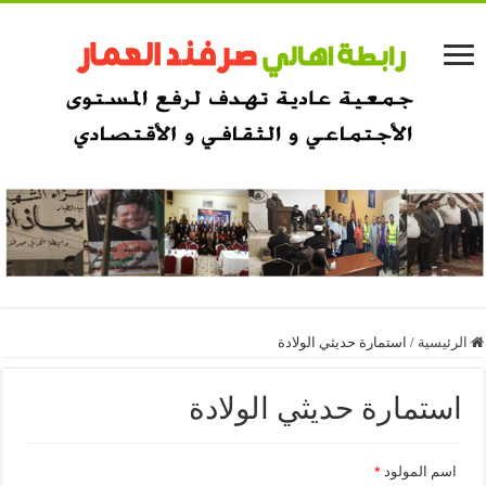
الرئيسية
/
استمارة حديثي الولادة
استمارة حديثي الولادة
اسم المولود