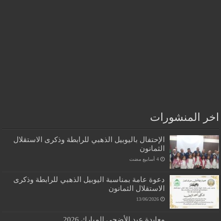
اخر المنشورات
الإحتفال باليوبيل الذهبي للرابطة وذكرى الاستقلال
الثمانون
دعوة عامة بمناسبة اليوبيل الذهبي للرابطة وذكرى
الاستقلال الثمانون
13/06/2026
معايدة عيد الأضحى المبارك 2026