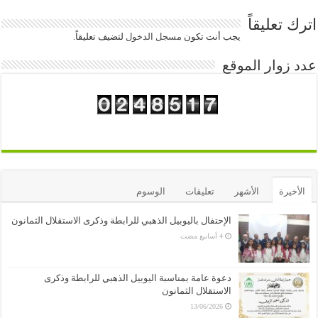
اترك تعليقاً
يجب أنت تكون
مسجل الدخول
لتضيف تعليقاً.
عدد زوار الموقع
الأخيرة
الأشهر
تعليقات
الوسوم
الإحتفال باليوبيل الذهبي للرابطة وذكرى الاستقلال الثمانون
دعوة عامة بمناسبة اليوبيل الذهبي للرابطة وذكرى
الاستقلال الثمانون
13/06/2026