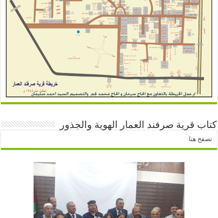
كتاب قرية صرفند العمار الهوية والجذور
تصفح هنا