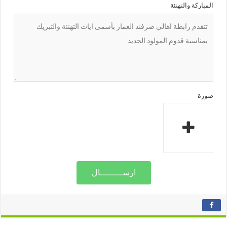
المباركة والتهنئة
صورة
ارســـــــــال