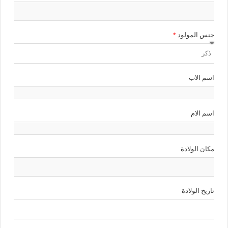
جنس المولود
اسم الاب
اسم الام
مكان الولادة
تاريخ الولادة