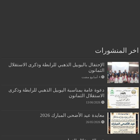
اخر المنشورات
الإحتفال باليوبيل الذهبي للرابطة وذكرى الاستقلال
الثمانون
دعوة عامة بمناسبة اليوبيل الذهبي للرابطة وذكرى
الاستقلال الثمانون
13/06/2026
معايدة عيد الأضحى المبارك 2026
26/05/2026