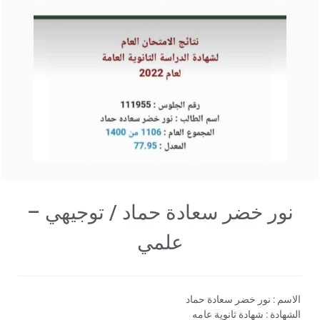
نور خضر سعادة حماد / توجيهي –
علمي
الاسم : نور خضر سعادة حماد
الشهادة : شهادة ثانوية عامه