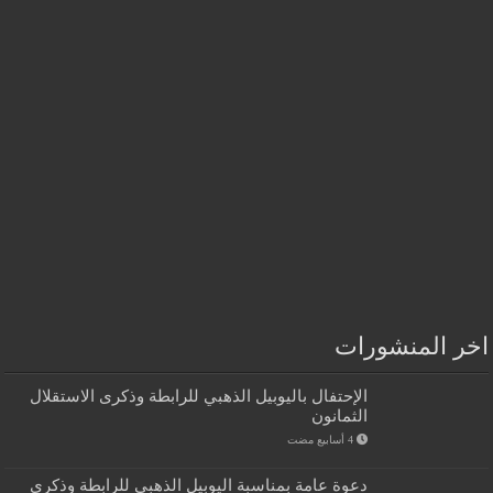
اخر المنشورات
الإحتفال باليوبيل الذهبي للرابطة وذكرى الاستقلال
الثمانون
دعوة عامة بمناسبة اليوبيل الذهبي للرابطة وذكرى