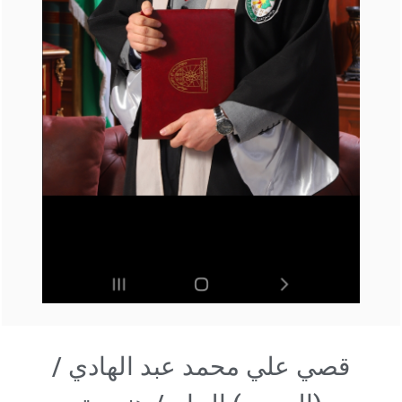
قصي علي محمد عبد الهادي /