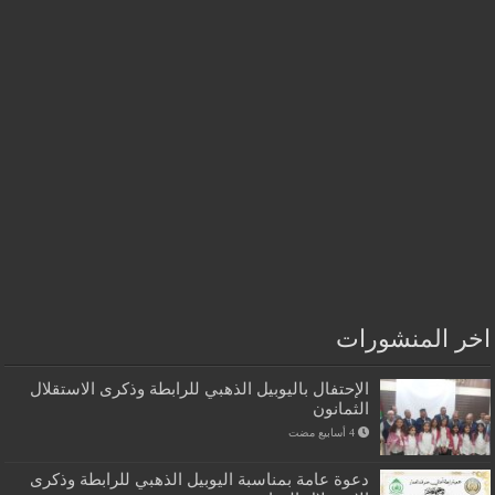
اخر المنشورات
الإحتفال باليوبيل الذهبي للرابطة وذكرى الاستقلال
الثمانون
دعوة عامة بمناسبة اليوبيل الذهبي للرابطة وذكرى