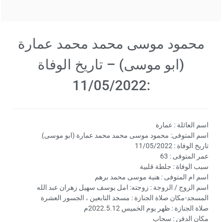
محمود موسى محمد محمد عمارة
(ابو موسى) – تاريخ الوفاة
:11/05/2022
اسم العائلة : عمارة
اسم المتوفى: محمود موسى محمد محمد عمارة (ابو موسى)
تاريخ الوفاة : 11/05/2022
عمر المتوفى : 63
سبب الوفاة : جلطة قلبية
اسم ام المتوفى : هنية موسى محمد برهم
اسم الزوج / الزوجة : زوجته: امل يوسف سهيل زهران عبد الله
المسجد-مكان صلاة الجنازة : مسجد التابعين ، الجسور العشرة
صلاة الجنازة : ظهر يوم الخميس 2022.5.12م
مكان الدفن : سحاب