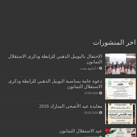
اخر المنشورات
الإحتفال باليوبيل الذهبي للرابطة وذكرى الاستقلال
الثمانون
دعوة عامة بمناسبة اليوبيل الذهبي للرابطة وذكرى
الاستقلال الثمانون
13/06/2026
معايدة عيد الأضحى المبارك 2026
26/05/2026
عيد الاستقلال الثمانون