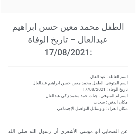
الطفل محمد معين حسن ابراهيم
عبدالعال – تاريخ الوفاة
:17/08/2021
اسم العائلة : عبد العال
اسم المتوفى: الطفل محمد معين حسن ابراهيم عبدالعال
تاريخ الوفاة : 17/08/2021
اسم ام المتوفى : جنات حمد محمد زكي عبدالعال
مكان الدفن : سحاب
مكان العزاء : و وسائل التواصل الإجتماعي
عن الصحابي أبو موسى الأشعري أن رسول الله صلى الله