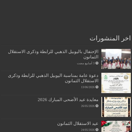
اخر المنشورات
الإحتفال باليوبيل الذهبي للرابطة وذكرى الاستقلال
الثمانون
دعوة عامة بمناسبة اليوبيل الذهبي للرابطة وذكرى
الاستقلال الثمانون
13/06/2026
معايدة عيد الأضحى المبارك 2026
26/05/2026
عيد الاستقلال الثمانون
24/05/2026