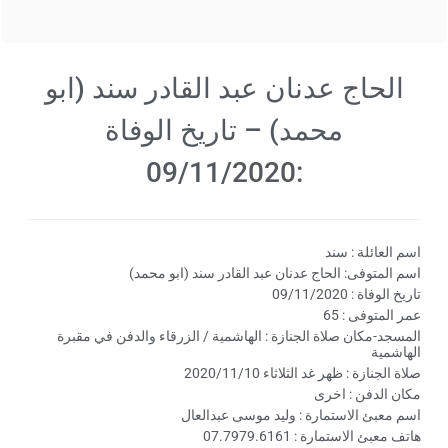
الحاج عدنان عبد القادر سند (ابو
محمد) – تاريخ الوفاة
:09/11/2020
اسم العائلة : سند
اسم المتوفى: الحاج عدنان عبد القادر سند (ابو محمد)
تاريخ الوفاة : 09/11/2020
عمر المتوفى : 65
المسجد-مكان صلاة الجنازة : الهاشمية / الزرقاء والدفن في مقبرة
الهاشمية
صلاة الجنازة : ظهر غد الثلاثاء 2020/11/10
مكان الدفن : اخرى
اسم معبئ الاستمارة : وليد موسى عبدالعال
هاتف معبئ الاستمارة : 07.7979.6161