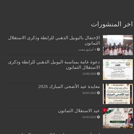
اخر المنشورات
الإحتفال باليوبيل الذهبي للرابطة وذكرى الاستقلال
الثمانون
دعوة عامة بمناسبة اليوبيل الذهبي للرابطة وذكرى
الاستقلال الثمانون
13/06/2026
معايدة عيد الأضحى المبارك 2026
26/05/2026
عيد الاستقلال الثمانون
24/05/2026