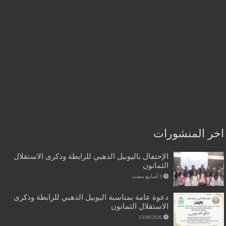
اخر المنشورات
الإحتفال باليوبيل الذهبي للرابطة وذكرى الاستقلال
الثمانون
دعوة عامة بمناسبة اليوبيل الذهبي للرابطة وذكرى
الاستقلال الثمانون
13/06/2026