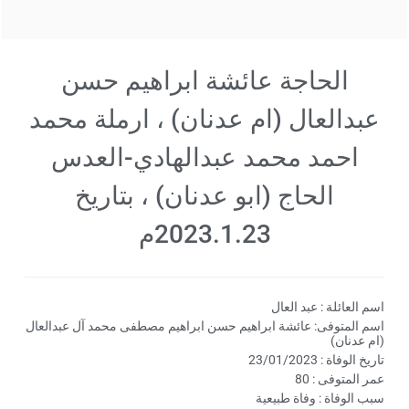
الحاجة عائشة ابراهيم حسن
عبدالعال (ام عدنان) ، ارملة محمد
احمد محمد عبدالهادي-العدس
الحاج (ابو عدنان) ، بتاريخ
2023.1.23م
اسم العائلة : عبد العال
اسم المتوفى: عائشة ابراهيم حسن ابراهيم مصطفى محمد آل عبدالعال
(ام عدنان)
تاريخ الوفاة : 23/01/2023
عمر المتوفى : 80
سبب الوفاة : وفاة طبيعية