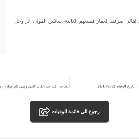
ى اهالي صرفند العمار فقيدتهم الغالية، سائلين المولى عز وجل
وفاة :21/11/2021
رجوع الى قائمة الوفيات