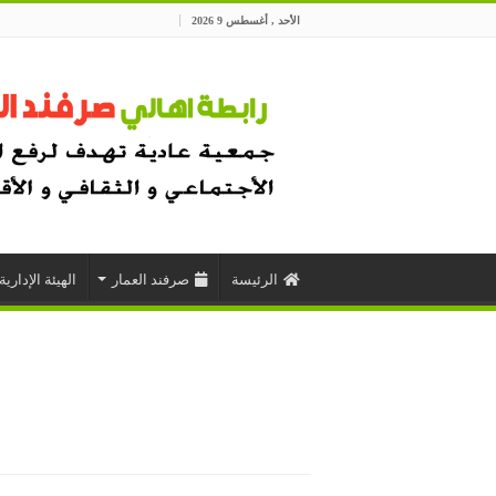
الأحد , أغسطس 9 2026
الرئيسة
صرفند العمار
الهيئة الإدارية