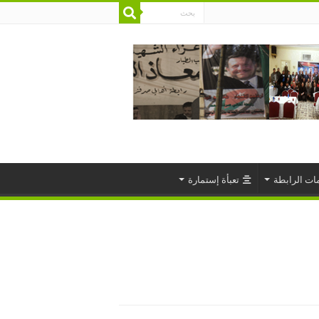
ات الرابطة
تعبأة إستمارة