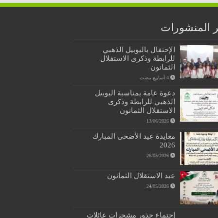
 المنشورات
الإحتفال باليوبيل الذهبي
للرابطة وذكرى الاستقلال
الثمانون
دعوة عامة بمناسبة اليوبيل
الذهبي للرابطة وذكرى
الاستقلال الثمانون
13/06/2026
معايدة عيد الأضحى المبارك
2026
26/05/2026
عيد الاستقلال الثمانون
24/05/2026
إجتماع جذور مشجرات عائلات