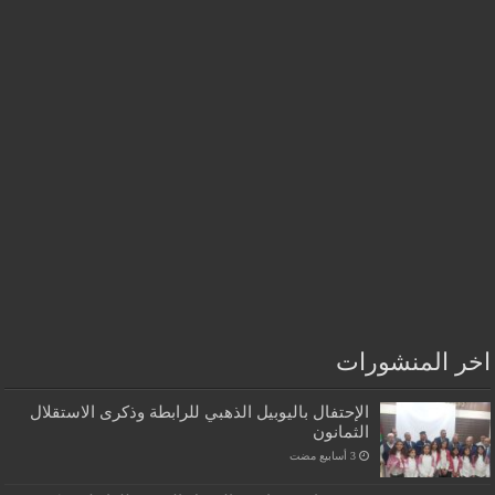
اخر المنشورات
الإحتفال باليوبيل الذهبي للرابطة وذكرى الاستقلال
الثمانون