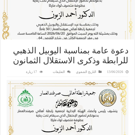
دعوة عامة بمناسبة اليوبيل الذهبي
للرابطة وذكرى الاستقلال الثمانون
13/06/2026
التاريخ الشفوي
التعليقات
17 زيارة