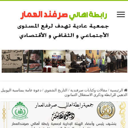
الرئيسية
/
مقالات وكتابات صرفندية
/
التاريخ الشفوي
/
دعوة عامة بمناسبة اليوبيل
الذهبي للرابطة وذكرى الاستقلال الثمانون