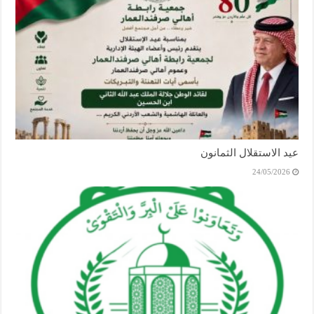
عيد الاستقلال الثمانون
24/05/2026