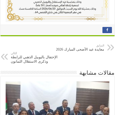
السابق
معايدة عيد الأضحى المبارك 2026
التالي
الإحتفال باليوبيل الذهبي للرابطة
وذكرى الاستقلال الثمانون
مقالات مشابهة