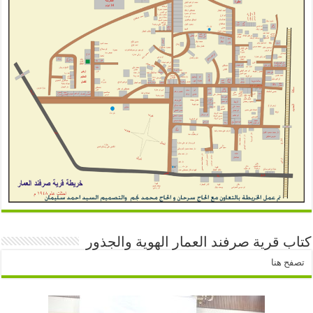
كتاب قرية صرفند العمار الهوية والجذور
تصفح هنا