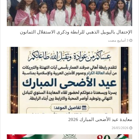
الإحتفال باليوبيل الذهبي للرابطة وذكرى الاستقلال الثمانون
معايدة عيد الأضحى المبارك 2026
26/05/2026