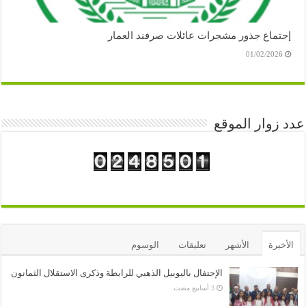
إجتماع جذور مشجرات عائلات صرفند العمار
01/02/2026
عدد زوار الموقع
الأخيرة
الأشهر
تعليقات
الوسوم
الإحتفال باليوبيل الذهبي للرابطة وذكرى الاستقلال الثمانون