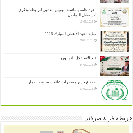
دعوة عامة بمناسبة اليوبيل الذهبي للرابطة وذكرى
الاستقلال الثمانون
13/06/2026
معايدة عيد الأضحى المبارك 2026
26/05/2026
عيد الاستقلال الثمانون
24/05/2026
إجتماع جذور مشجرات عائلات صرفند العمار
01/02/2026
خريطة قرية صرفند