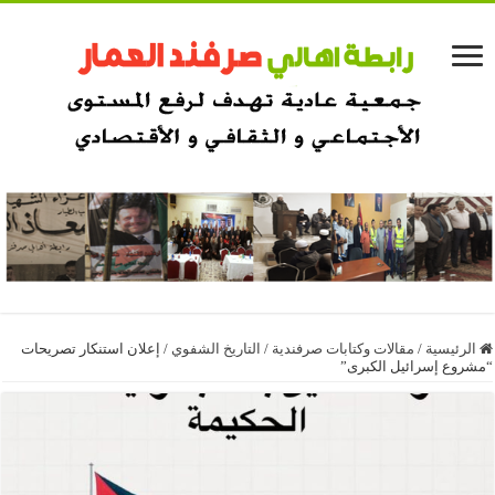
الرئيسية
/
مقالات وكتابات صرفندية
/
التاريخ الشفوي
/
إعلان استنكار تصريحات
“مشروع إسرائيل الكبرى”