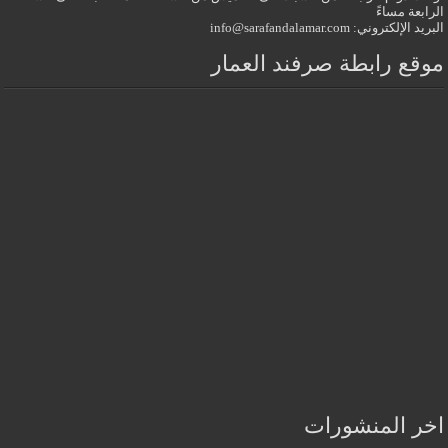
الرابعة مساءً
البريد الإلكتروني: info@sarafandalamar.com
موقع رابطة صرفند العمار
اخر المنشورات