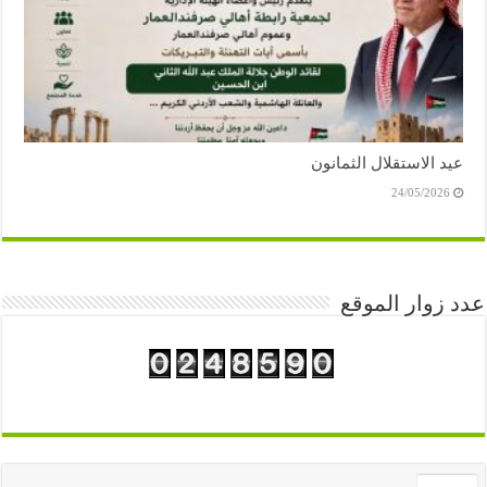
عيد الاستقلال الثمانون
24/05/2026
عدد زوار الموقع