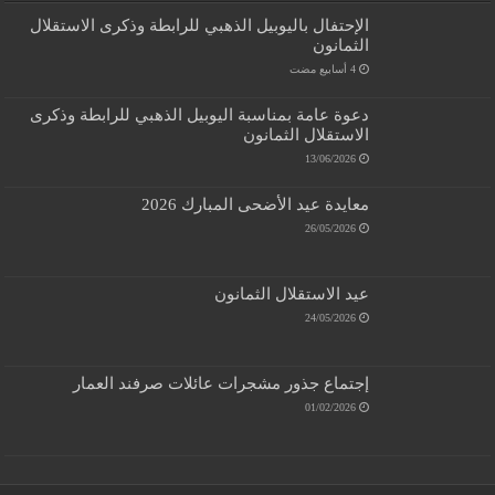
الإحتفال باليوبيل الذهبي للرابطة وذكرى الاستقلال
الثمانون
دعوة عامة بمناسبة اليوبيل الذهبي للرابطة وذكرى
الاستقلال الثمانون
13/06/2026
معايدة عيد الأضحى المبارك 2026
26/05/2026
عيد الاستقلال الثمانون
24/05/2026
إجتماع جذور مشجرات عائلات صرفند العمار
01/02/2026