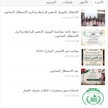
الأخيرة
الأشهر
تعليقات
الوسوم
الإحتفال باليوبيل الذهبي للرابطة وذكرى الاستقلال الثمانون
دعوة عامة بمناسبة اليوبيل الذهبي للرابطة وذكرى
الاستقلال الثمانون
13/06/2026
معايدة عيد الأضحى المبارك 2026
26/05/2026
عيد الاستقلال الثمانون
24/05/2026
إجتماع جذور مشجرات عائلات صرفند العمار
01/02/2026