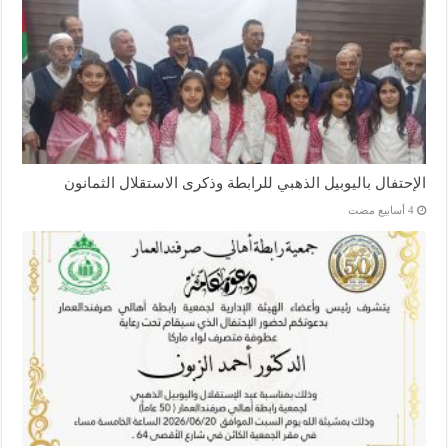
الإحتفال باليوبيل الذهبي للرابطة وذكرى الاستقلال الثمانون