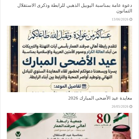
دعوة عامة بمناسبة اليوبيل الذهبي للرابطة وذكرى الاستقلال
الثمانون
13/06/2026
معايدة عيد الأضحى المبارك 2026
26/05/2026